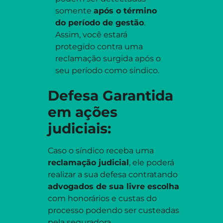
somente
após o término
do período de gestão
.
Assim, você estará
protegido contra uma
reclamação surgida após o
seu período como síndico.
Defesa Garantida
em ações
judiciais:
Caso o síndico receba uma
reclamação judicial
, ele poderá
realizar a sua defesa contratando
advogados de sua livre escolha
com honorários e custas do
processo podendo ser custeadas
pela seguradora.