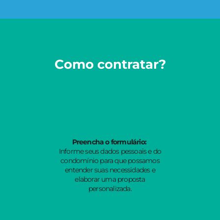
Como contratar?
Preencha o formulário:
Informe seus dados pessoais e do
condomínio para que possamos
entender suas necessidades e
elaborar uma proposta
personalizada.