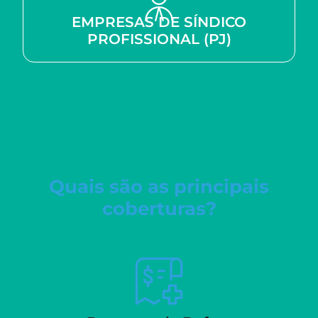
EMPRESAS DE SÍNDICO
PROFISSIONAL (PJ)
Quais são as principais
coberturas?