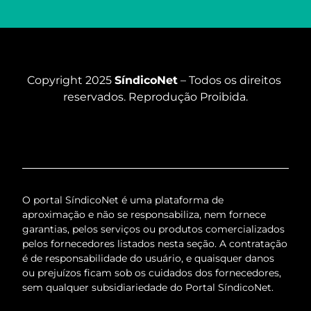
Copyright 2025 
SíndicoNet
 – Todos os direitos 
reservados. Reprodução Proibida.
O portal SíndicoNet é uma plataforma de
aproximação e não se responsabiliza, nem fornece
garantias, pelos serviços ou produtos comercializados
pelos fornecedores listados nesta seção. A contratação
é de responsabilidade do usuário, e quaisquer danos
ou prejuízos ficam sob os cuidados dos fornecedores,
sem qualquer subsidiariedade do Portal SíndicoNet.