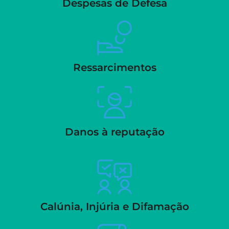
Despesas de Defesa
Ressarcimentos
Danos à reputação
Calúnia, Injúria e Difamação