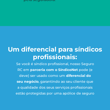
Um diferencial para síndicos
profissionais:
Se você é síndico profissional, nosso Seguro
RC em
parceria com o SíndicoNet
pode (e
deve) ser usado como um
diferencial do
seu negócio
, garantindo ao seu cliente que
a qualidade dos seus serviços profissionais
estão protegidas por uma apólice de seguro