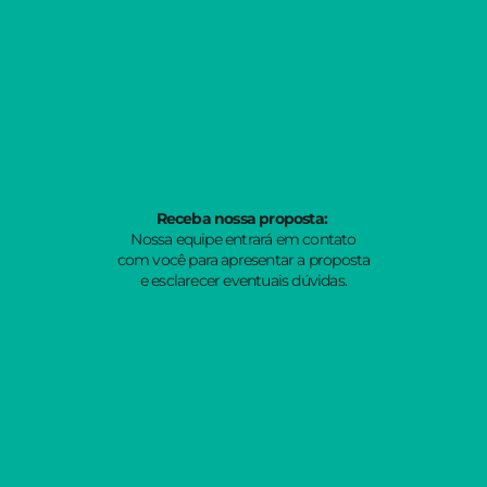
Receba nossa proposta:
Nossa equipe entrará em contato
com você para apresentar a proposta
e esclarecer eventuais dúvidas.