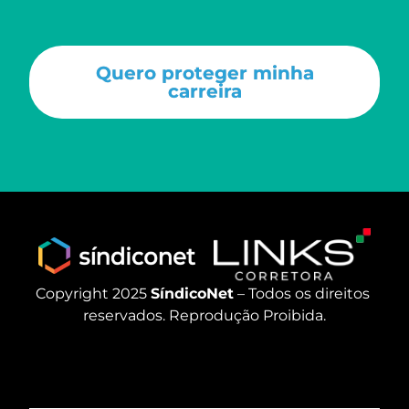
Quero proteger minha
carreira
Copyright 2025 
SíndicoNet
 – Todos os direitos 
reservados. Reprodução Proibida.