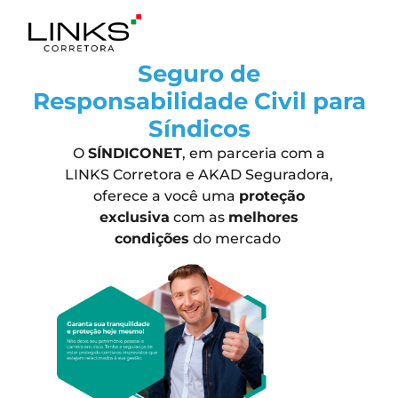
Seguro de
Responsabilidade Civil para
Síndicos
O
SÍNDICONET
, em parceria com a
LINKS Corretora e AKAD Seguradora,
oferece a você uma
proteção
exclusiva
com as
melhores
condições
do mercado