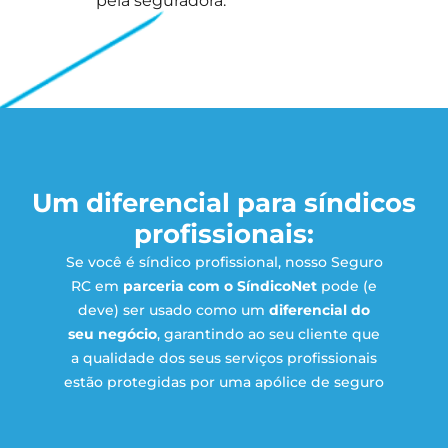
pela seguradora.
Um diferencial para síndicos
profissionais:
Se você é síndico profissional, nosso Seguro
RC em
parceria com o SíndicoNet
pode (e
deve) ser usado como um
diferencial do
seu negócio
, garantindo ao seu cliente que
a qualidade dos seus serviços profissionais
estão protegidas por uma apólice de seguro