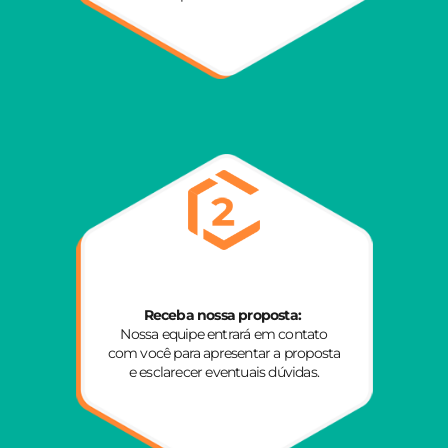
Receba nossa proposta:
Nossa equipe entrará em contato
com você para apresentar a proposta
e esclarecer eventuais dúvidas.