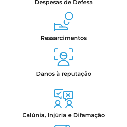
Despesas de Defesa
Ressarcimentos
Danos à reputação
Calúnia, Injúria e Difamação