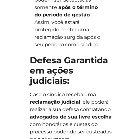
somente
após o término
do período de gestão
.
Assim, você estará
protegido contra uma
reclamação surgida após o
seu período como síndico.
Defesa Garantida
em ações
judiciais:
Caso o síndico receba uma
reclamação judicial
, ele poderá
realizar a sua defesa contratando
advogados de sua livre escolha
com honorários e custas do
processo podendo ser custeadas