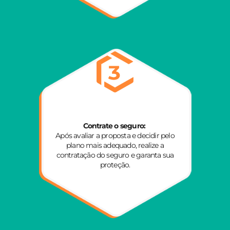
Contrate o seguro:
Após avaliar a proposta e decidir pelo
plano mais adequado, realize a
contratação do seguro e garanta sua
proteção.