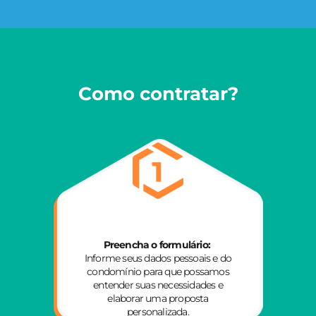
Como contratar?
Preencha o formulário:
Informe seus dados pessoais e do
condomínio para que possamos
entender suas necessidades e
elaborar uma proposta
personalizada.