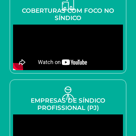
COBERTURAS COM FOCO NO
SÍNDICO
EMPRESAS DE SÍNDICO
PROFISSIONAL (PJ)