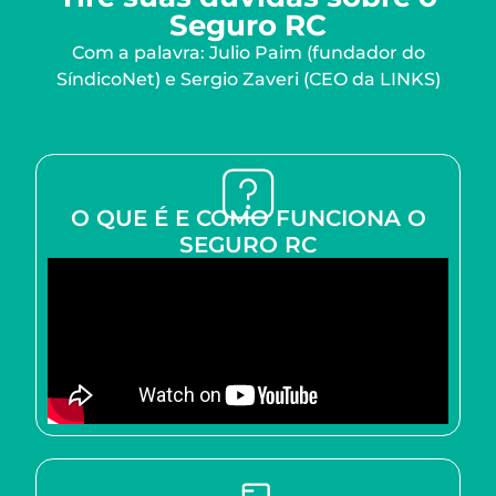
Seguro RC
Com a palavra: Julio Paim (fundador do
SíndicoNet) e Sergio Zaveri (CEO da LINKS)
O QUE É E COMO FUNCIONA O
SEGURO RC